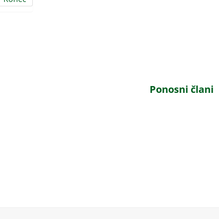
Ponosni člani