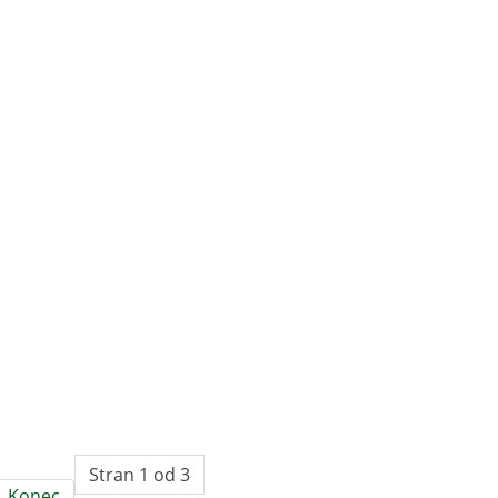
Stran 1 od 3
Konec