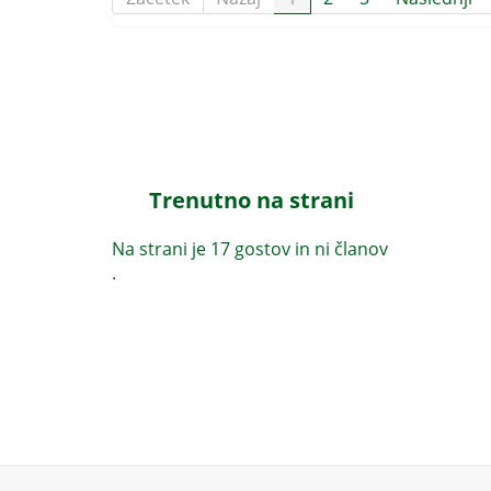
Trenutno na strani
Na strani je 17 gostov in ni članov
.