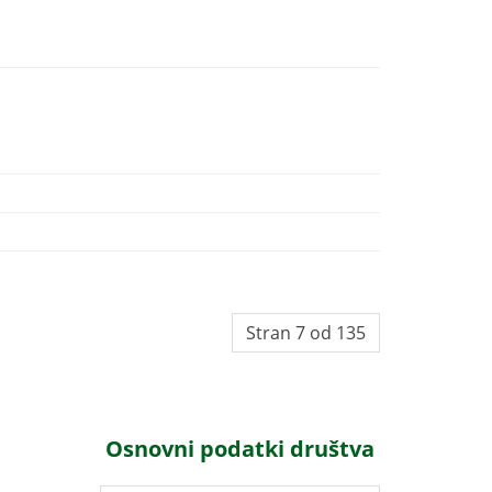
Stran 7 od 135
Osnovni podatki društva