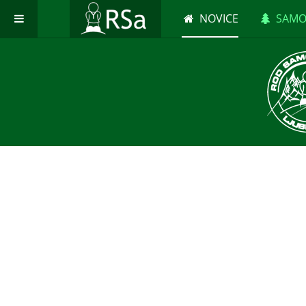
NOVICE
SAMO